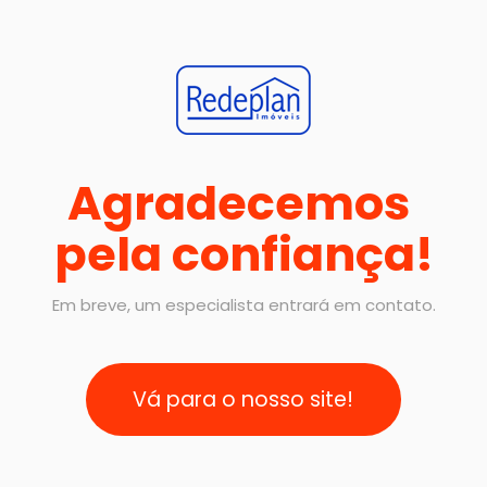
Agradecemos 
pela confiança!
Em breve, um especialista entrará em contato.
Vá para o nosso site!