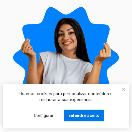
Usamos cookies para personalizar conteúdos e
melhorar a sua experiência.
Configurar
Entendi e aceito