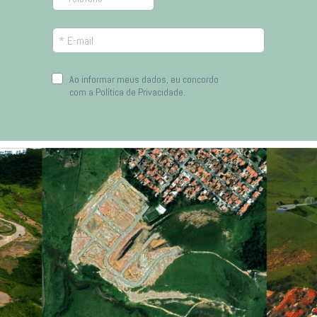
Ao informar meus dados, eu concordo 
com a 
Política de Privacidade.