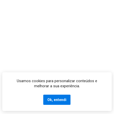
Usamos cookies para personalizar conteúdos e
melhorar a sua experiência.
Ok, entendi